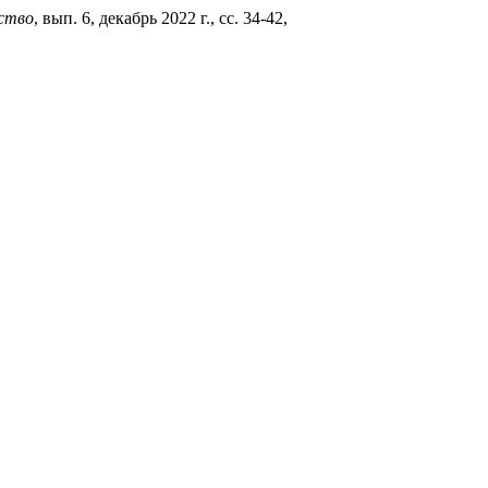
ство
, вып. 6, декабрь 2022 г., сс. 34-42,