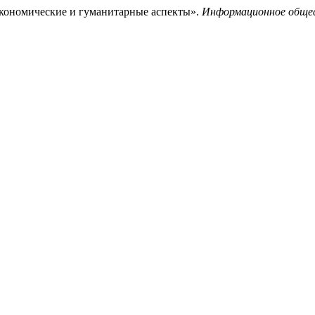
экономические и гуманитарные аспекты».
Информационное обще