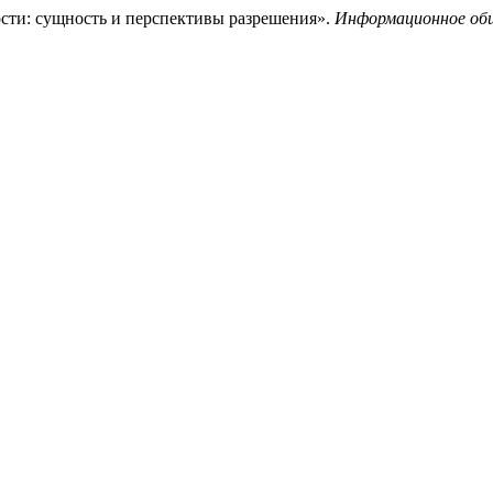
сти: сущность и перспективы разрешения».
Информационное об