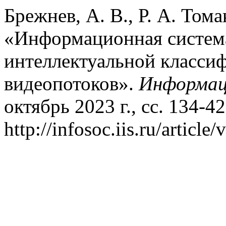
Брежнев, А. В., Р. А. Тома
«Информационная система
интеллектуальной класси
видеопотоков».
Информац
октябрь 2023 г., сс. 134-42
http://infosoc.iis.ru/article