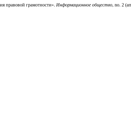
ия правовой грамотности».
Информационное общество
, no. 2 (