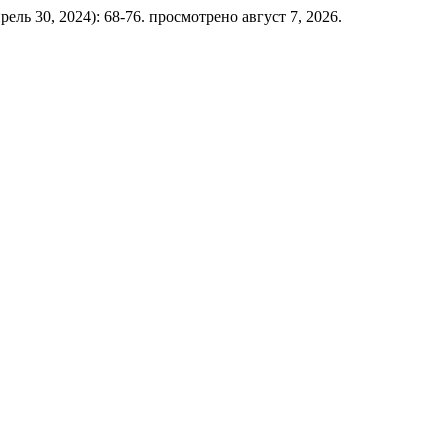
апрель 30, 2024): 68-76. просмотрено август 7, 2026.