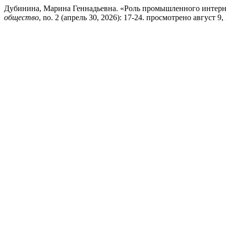
Дубинина, Марина Геннадьевна. «Роль промышленного интерн
общество
, no. 2 (апрель 30, 2026): 17-24. просмотрено август 9, 20