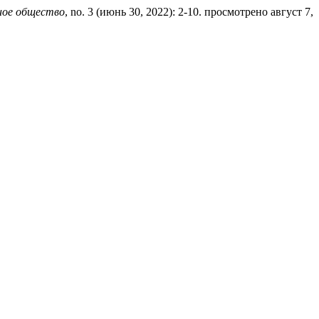
ое общество
, no. 3 (июнь 30, 2022): 2-10. просмотрено август 7,