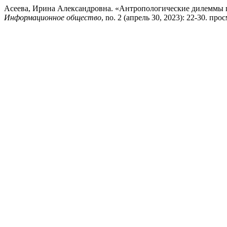
Асеева, Ирина Александровна. «Антропологические дилеммы ц
Информационное общество
, no. 2 (апрель 30, 2023): 22-30. просм