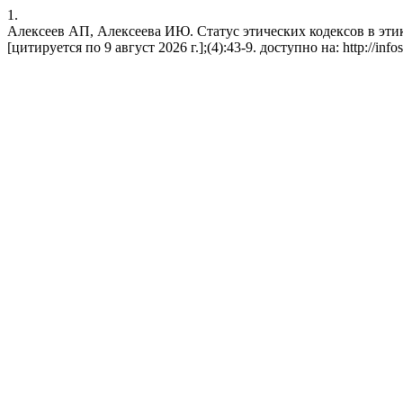
1.
Алексеев АП, Алексеева ИЮ. Статус этических кодексов в этике
[цитируется по 9 август 2026 г.];(4):43-9. доступно на: http://infoso