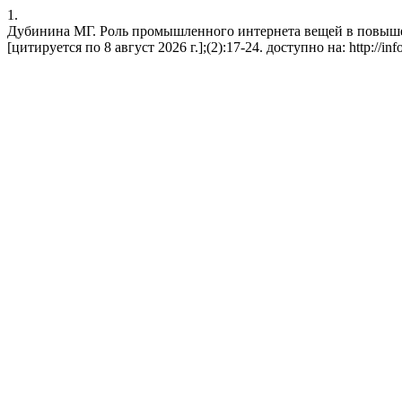
1.
Дубинина МГ. Роль промышленного интернета вещей в повышени
[цитируется по 8 август 2026 г.];(2):17-24. доступно на: http://infos