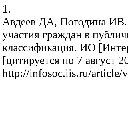
1.
Авдеев ДА, Погодина ИВ.
участия граждан в публич
классификация. ИО [Интер
[цитируется по 7 август 20
http://infosoc.iis.ru/article