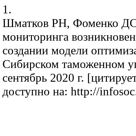
1.
Шматков РН, Фоменко ДС
мониторинга возникновен
создании модели оптимиз
Сибирском таможенном уп
сентябрь 2020 г. [цитируетс
доступно на: http://infosoc.