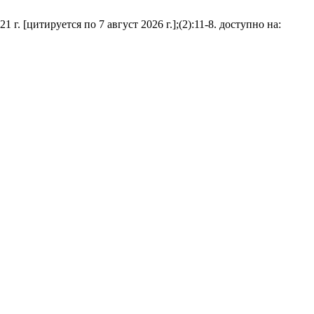
 [цитируется по 7 август 2026 г.];(2):11-8. доступно на: