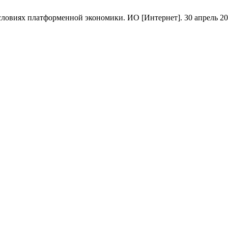
иях платформенной экономики. ИО [Интернет]. 30 апрель 2021 г.