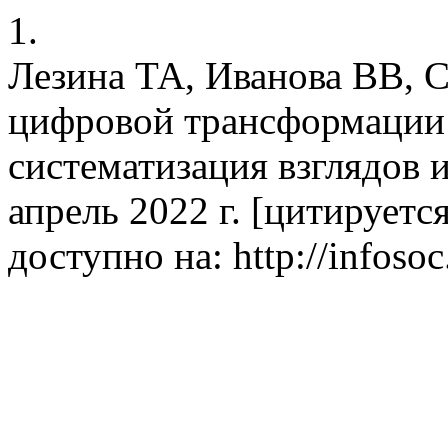
1.
Лезина ТА, Иванова ВВ, 
цифровой трансформации 
систематизация взглядов 
апрель 2022 г. [цитируется 
доступно на: http://infosoc.