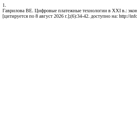
1.
Гаврилова ВЕ. Цифровые платежные технологии в ХХI в.: экон
[цитируется по 8 август 2026 г.];(6):34-42. доступно на: http://infos