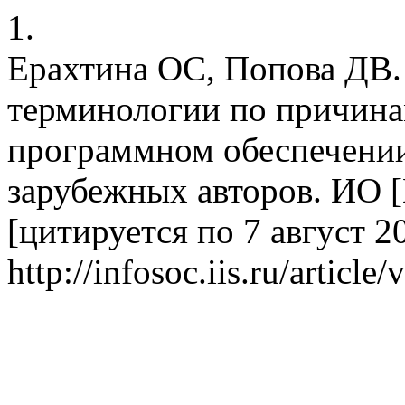
1.
Ерахтина ОС, Попова ДВ.
терминологии по причина
программном обеспечении
зарубежных авторов. ИО [
[цитируется по 7 август 20
http://infosoc.iis.ru/article