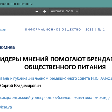
твенного питания