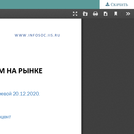
Скачать