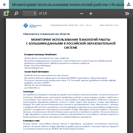
Мониторинг использования технологий работы с большими данными в российской образовательной системе