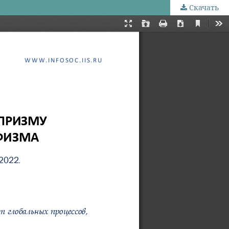
Скачать