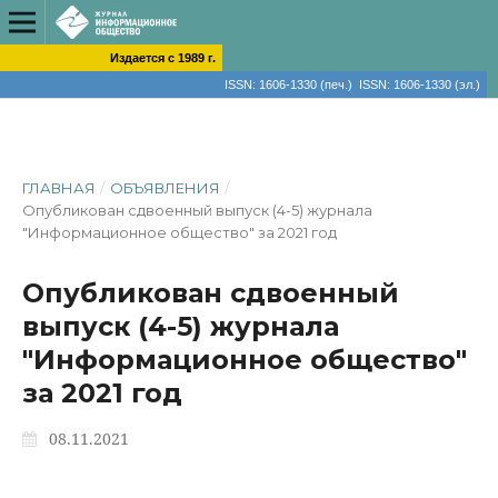
Издается с 1989 г.
ISSN: 1606-1330 (печ.) ISSN: 1606-1330 (эл.)
ГЛАВНАЯ
/
ОБЪЯВЛЕНИЯ
/
Опубликован сдвоенный выпуск (4-5) журнала
"Информационное общество" за 2021 год
Опубликован сдвоенный
выпуск (4-5) журнала
"Информационное общество"
за 2021 год
08.11.2021