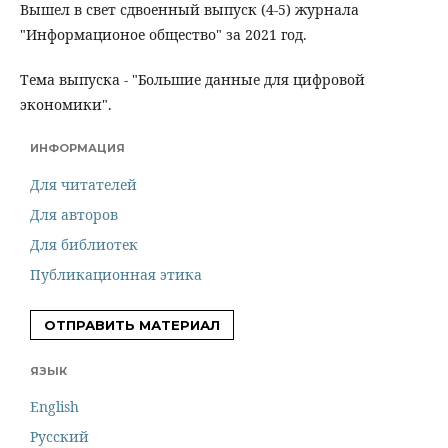
Вышел в свет сдвоенный выпуск (4-5) журнала
"Информационое общество" за 2021 год.
Тема выпуска - "Большие данные для цифровой
экономики".
ИНФОРМАЦИЯ
Для читателей
Для авторов
Для библиотек
Публикационная этика
ОТПРАВИТЬ МАТЕРИАЛ
ЯЗЫК
English
Русский