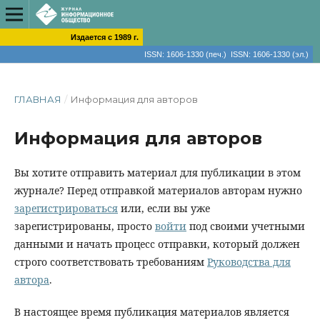
Издается с 1989 г.
ISSN: 1606-1330 (печ.) ISSN: 1606-1330 (эл.)
ГЛАВНАЯ
/
Информация для авторов
Информация для авторов
Вы хотите отправить материал для публикации в этом
журнале? Перед отправкой материалов авторам нужно
зарегистрироваться
или, если вы уже
зарегистрированы, просто
войти
под своими учетными
данными и начать процесс отправки, который должен
строго соответствовать требованиям
Руководства для
автора
.
В настоящее время публикация материалов является