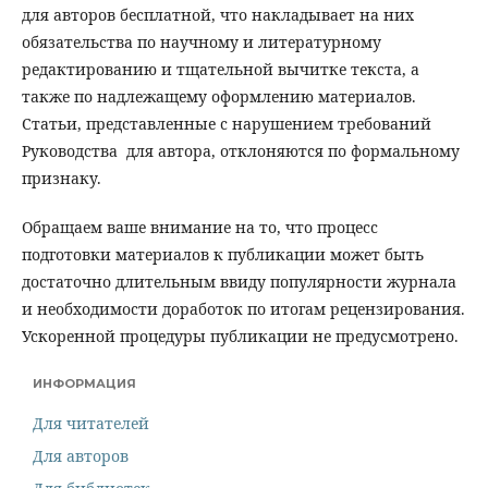
для авторов бесплатной, что накладывает на них
обязательства по научному и литературному
редактированию и тщательной вычитке текста, а
также по надлежащему оформлению материалов.
Статьи, представленные с нарушением требований
Руководства для автора, отклоняются по формальному
признаку.
Обращаем ваше внимание на то, что процесс
подготовки материалов к публикации может быть
достаточно длительным ввиду популярности журнала
и необходимости доработок по итогам рецензирования.
Ускоренной процедуры публикации не предусмотрено.
ИНФОРМАЦИЯ
Для читателей
Для авторов