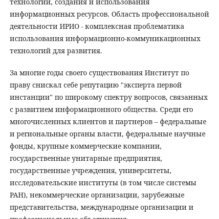
технологий, создания и использования
информационных ресурсов. Область профессиональной
деятельности ИРИО - комплексная проблематика
использования информационно-коммуникационных
технологий для развития.
За многие годы своего существования Институт по
праву снискал себе репутацию "эксперта первой
инстанции" по широкому спектру вопросов, связанных
с развитием информационного общества. Среди его
многочисленных клиентов и партнеров – федеральные
и региональные органы власти, федеральные научные
фонды, крупные коммерческие компании,
государственные унитарные предприятия,
государственные учреждения, университеты,
исследовательские институты (в том числе системы
РАН), некоммерческие организации, зарубежные
представительства, международные организации и