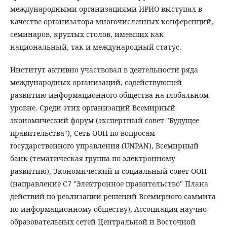
международными организациями ИРИО выступал в
качестве организатора многочисленных конференций,
семинаров, круглых столов, имевших как
национальный, так и международный статус.
Институт активно участвовал в деятельности ряда
международных организаций, содействующей
развитию информационного общества на глобальном
уровне. Среди этих организаций Всемирный
экономический форум (экспертный совет "Будущее
правительства"), Сеть ООН по вопросам
государственного управления (UNPAN), Всемирный
банк (тематическая группа по электронному
развитию), Экономический и социальный совет ООН
(направление C7 "Электронное правительство" Плана
действий по реализации решений Всемирного саммита
по информационному обществу), Ассоциация научно-
образовательных сетей Центральной и Восточной