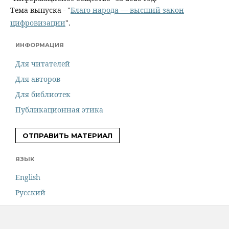
Тема выпуска - "
Благо народа — высший закон
цифровизации
".
ИНФОРМАЦИЯ
Для читателей
Для авторов
Для библиотек
Публикационная этика
ОТПРАВИТЬ МАТЕРИАЛ
ЯЗЫК
English
Русский