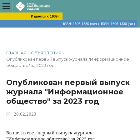
Издается с 1989 г.
ISSN: 1606-1330 (печ.) ISSN: 1606-1330 (эл.)
ГЛАВНАЯ
/
ОБЪЯВЛЕНИЯ
/
Опубликован первый выпуск журнала "Информационное
общество" за 2023 год
Опубликован первый выпуск
журнала "Информационное
общество" за 2023 год
28.02.2023
Вышел в свет первый выпуск журнала
"Информационое общество" за 2023 год.