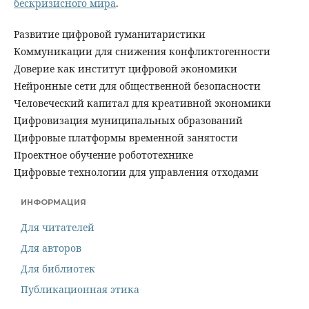
бескризисного мира
.
Развитие цифровой гуманитаристики
Коммуникации для снижения конфликтогенности
Доверие как институт цифровой экономики
Нейронные сети для общественной безопасности
Человеческий капитал для креативной экономики
Цифровизация муниципальных образований
Цифровые платформы временной занятости
Проектное обучение робототехнике
Цифровые технологии для управления отходами
ИНФОРМАЦИЯ
Для читателей
Для авторов
Для библиотек
Публикационная этика