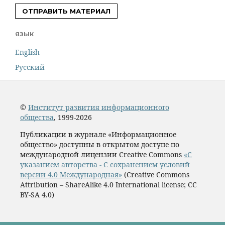
ОТПРАВИТЬ МАТЕРИАЛ
ЯЗЫК
English
Русский
©
Институт развития информационного
общества
, 1999-2026
Публикации в журнале «Информационное
общество» доступны в открытом доступе по
международной лицензии Creative Commons
«С
указанием авторства - С сохранением условий
версии 4.0 Международная»
(Creative Commons
Attribution – ShareAlike 4.0 International license; CC
BY-SA 4.0)