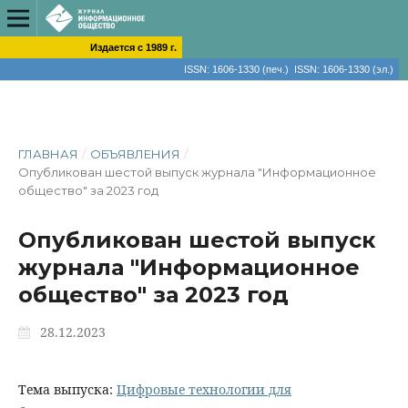
Издается с 1989 г.
ISSN: 1606-1330 (печ.) ISSN: 1606-1330 (эл.)
ГЛАВНАЯ
/
ОБЪЯВЛЕНИЯ
/
Опубликован шестой выпуск журнала "Информационное
общество" за 2023 год
Опубликован шестой выпуск
журнала "Информационное
общество" за 2023 год
28.12.2023
Тема выпуска:
Цифровые технологии для