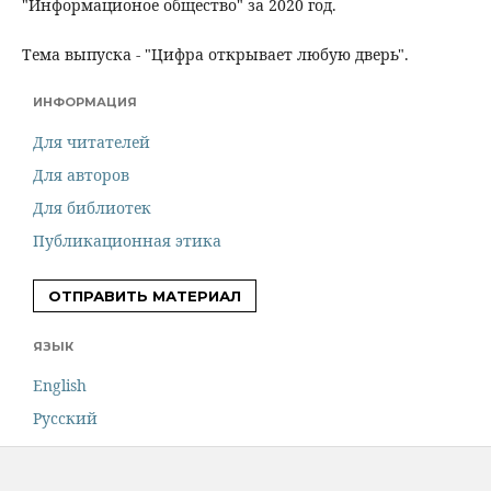
"Информационое общество" за 2020 год.
Тема выпуска - "Цифра открывает любую дверь".
ИНФОРМАЦИЯ
Для читателей
Для авторов
Для библиотек
Публикационная этика
ОТПРАВИТЬ МАТЕРИАЛ
ЯЗЫК
English
Русский