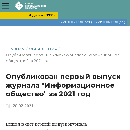
Издается с 1989 г.
ISSN: 1606-1330 (печ.) ISSN: 1606-1330 (эл.)
ГЛАВНАЯ
/
ОБЪЯВЛЕНИЯ
/
Опубликован первый выпуск журнала "Информационное
общество" за 2021 год
Опубликован первый выпуск
журнала "Информационное
общество" за 2021 год
28.02.2021
Вышел в свет первый выпуск журнала