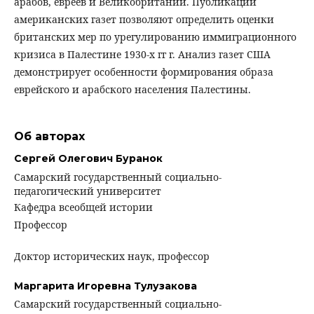
арабов, евреев и Великобритании. Публикации
американских газет позволяют определить оценки
британских мер по урегулированию иммиграционного
кризиса в Палестине 1930-х гг г. Анализ газет США
демонстрирует особенности формирования образа
еврейского и арабского населения Палестины.
Об авторах
Сергей Олегович Буранок
Самарский государственный социально-
педагогический университет
Кафедра всеобщей истории
Профессор
Доктор исторических наук, профессор
Маргарита Игоревна Тулузакова
Самарский государственный социально-