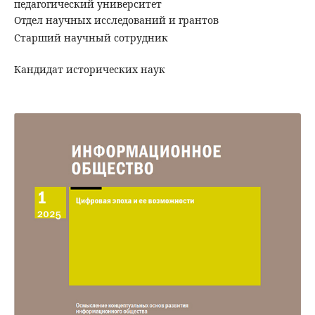
педагогический университет
Отдел научных исследований и грантов
Старший научный сотрудник
Кандидат исторических наук