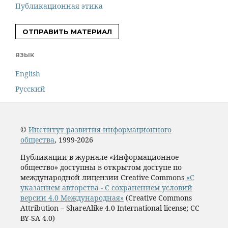
Публикационная этика
ОТПРАВИТЬ МАТЕРИАЛ
ЯЗЫК
English
Русский
©
Институт развития информационного
общества
, 1999-2026
Публикации в журнале «Информационное
общество» доступны в открытом доступе по
международной лицензии Creative Commons
«С
указанием авторства - С сохранением условий
версии 4.0 Международная»
(Creative Commons
Attribution – ShareAlike 4.0 International license; CC
BY-SA 4.0)