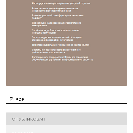
PDF
ОПУБЛИКОВАН