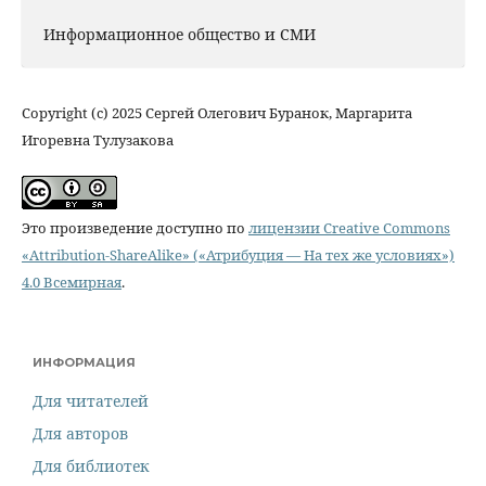
Информационное общество и СМИ
Copyright (c) 2025 Сергей Олегович Буранок, Маргарита
Игоревна Тулузакова
Это произведение доступно по
лицензии Creative Commons
«Attribution-ShareAlike» («Атрибуция — На тех же условиях»)
4.0 Всемирная
.
ИНФОРМАЦИЯ
Для читателей
Для авторов
Для библиотек