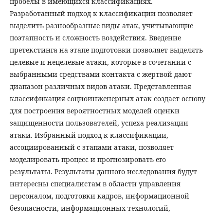
пробелы в имеющихся классификациях.
Разработанный подход к классификации позволяет
выделить разнообразные виды атак, учитывающие
поэтапность и сложность воздействия. Введение
претекстинга на этапе подготовки позволяет выделять
целевые и нецелевые атаки, которые в сочетании с
выбранными средствами контакта с жертвой дают
диапазон различных видов атаки. Представленная
классификация социоинженерных атак создает основу
для построения вероятностных моделей оценки
защищенности пользователей, успеха реализации
атаки. Избранный подход к классификации,
ассоциированный с этапами атаки, позволяет
моделировать процесс и прогнозировать его
результаты. Результаты данного исследования будут
интересны специалистам в области управления
персоналом, подготовки кадров, информационной
безопасности, информационных технологий,