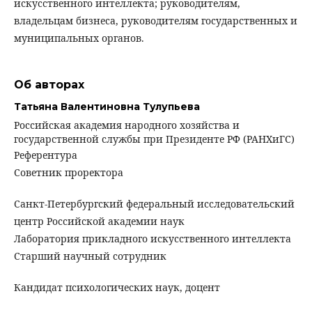
искусственного интеллекта; руководителям,
владельцам бизнеса, руководителям государственных и
муниципальных органов.
Об авторах
Татьяна Валентиновна Тулупьева
Российская академия народного хозяйства и
государственной службы при Президенте РФ (РАНХиГС)
Референтура
Советник проректора
Санкт-Петербургский федеральный исследовательский
центр Российской академии наук
Лаборатория прикладного искусственного интеллекта
Старший научный сотрудник
Кандидат психологических наук, доцент