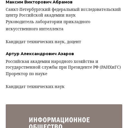
Максим Викторович Абрамов
Санкт-Петербургский федеральный исследовательский
центр Российской академии наук
Руководитель лаборатории прикладного
искусственного интеллекта
Кандидат технических наук, доцент
Артур Александрович Азаров
Российская академия народного хозяйства и
государственной службы при Президенте РФ (РАНХиГС)
Проректор по науке
Кандидат технических наук