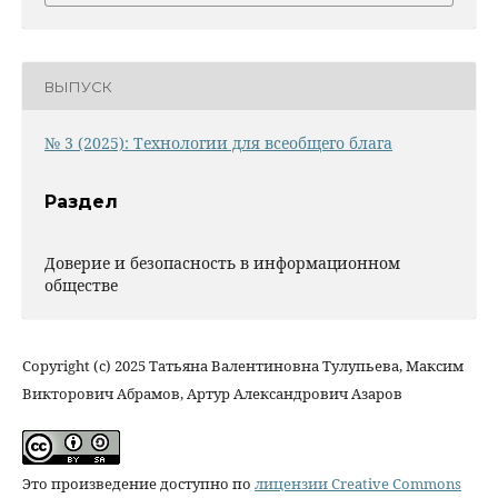
ВЫПУСК
№ 3 (2025): Технологии для всеобщего блага
Раздел
Доверие и безопасность в информационном
обществе
Copyright (c) 2025 Татьяна Валентиновна Тулупьева, Максим
Викторович Абрамов, Артур Александрович Азаров
Это произведение доступно по
лицензии Creative Commons