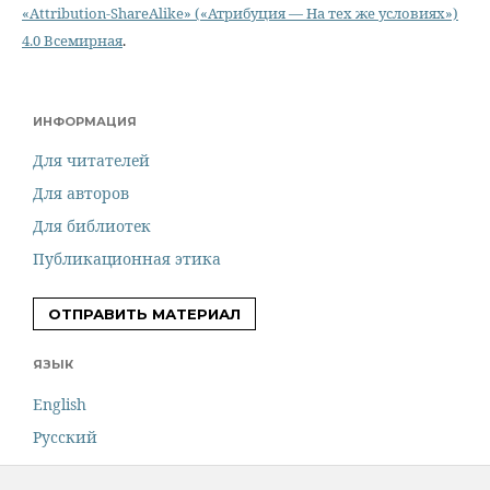
«Attribution-ShareAlike» («Атрибуция — На тех же условиях»)
4.0 Всемирная
.
ИНФОРМАЦИЯ
Для читателей
Для авторов
Для библиотек
Публикационная этика
ОТПРАВИТЬ МАТЕРИАЛ
ЯЗЫК
English
Русский