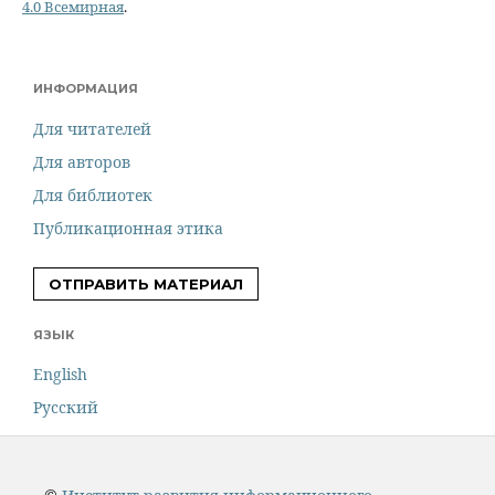
4.0 Всемирная
.
ИНФОРМАЦИЯ
Для читателей
Для авторов
Для библиотек
Публикационная этика
ОТПРАВИТЬ МАТЕРИАЛ
ЯЗЫК
English
Русский