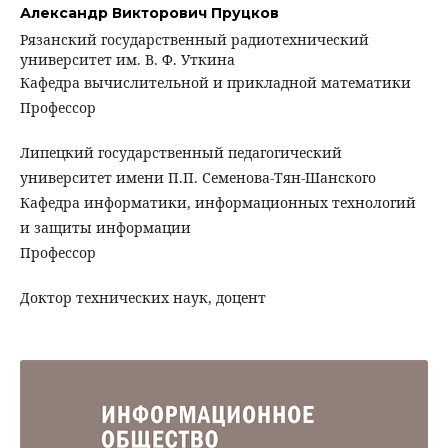
Александр Викторович Пруцков
Рязанский государственный радиотехнический
университет им. В. Ф. Уткина
Кафедра вычислительной и прикладной математики
Профессор
Липецкий государственный педагогический
университет имени П.П. Семенова-Тян-Шанского
Кафедра информатики, информационных технологий
и защиты информации
Профессор
Доктор технических наук, доцент