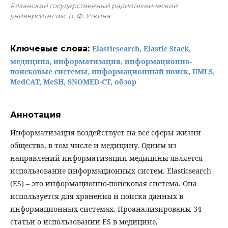
Рязанский государственный радиотехнический
университет им. В. Ф. Уткина
Ключевые слова:
Elasticsearch, Elastic Stack,
медицина, информатизация, информационно-
поисковые системы, информационный поиск, UMLS,
MedCAT, MeSH, SNOMED-CT, обзор
Аннотация
Информатизация воздействует на все сферы жизни
общества, в том числе и медицину. Одним из
направлений информатизации медицины является
использование информационных систем. Elasticsearch
(ES) – это информационно-поисковая система. Она
используется для хранения и поиска данных в
информационных системах. Проанализированы 34
статьи о использовании ES в медицине,