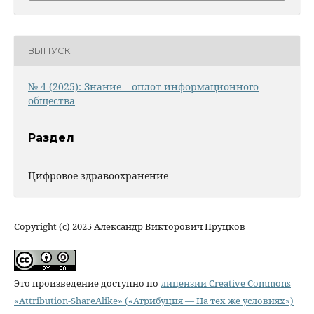
ВЫПУСК
№ 4 (2025): Знание – оплот информационного
общества
Раздел
Цифровое здравоохранение
Copyright (c) 2025 Александр Викторович Пруцков
Это произведение доступно по
лицензии Creative Commons
«Attribution-ShareAlike» («Атрибуция — На тех же условиях»)