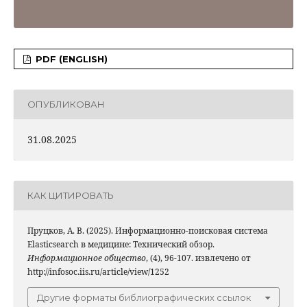
PDF (ENGLISH)
ОПУБЛИКОВАН
31.08.2025
КАК ЦИТИРОВАТЬ
Пруцков, А. В. (2025). Информационно-поисковая система
Elasticsearch в медицине: Технический обзор.
Информационное общество
, (4), 96-107. извлечено от
http://infosoc.iis.ru/article/view/1252
Другие форматы библиографических ссылок