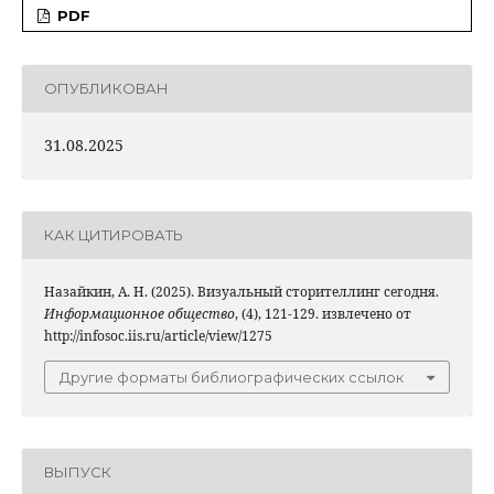
PDF
ОПУБЛИКОВАН
31.08.2025
КАК ЦИТИРОВАТЬ
Назайкин, А. Н. (2025). Визуальный сторителлинг сегодня.
Информационное общество
, (4), 121-129. извлечено от
http://infosoc.iis.ru/article/view/1275
Другие форматы библиографических ссылок
ВЫПУСК