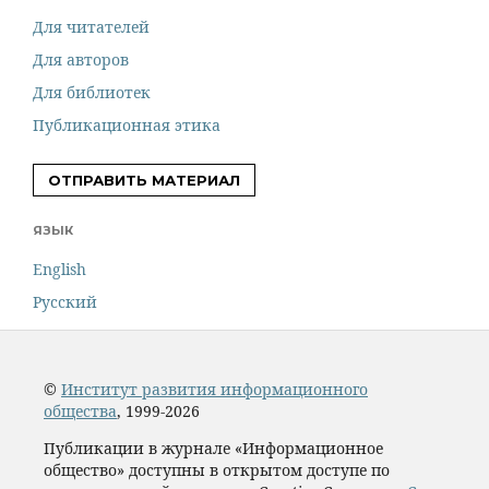
Для читателей
Для авторов
Для библиотек
Публикационная этика
ОТПРАВИТЬ МАТЕРИАЛ
ЯЗЫК
English
Русский
©
Институт развития информационного
общества
, 1999-2026
Публикации в журнале «Информационное
общество» доступны в открытом доступе по