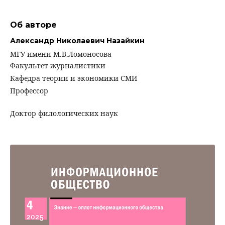
Об авторе
Александр Николаевич Назайкин
МГУ имени М.В.Ломоносова
Факультет журналистики
Кафедра теории и экономики СМИ
Профессор
Доктор филологических наук