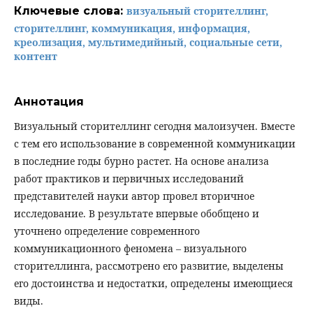
Ключевые слова:
визуальный сторителлинг,
сторителлинг, коммуникация, информация,
креолизация, мультимедийный, социальные сети,
контент
Аннотация
Визуальный сторителлинг сегодня малоизучен. Вместе
с тем его использование в современной коммуникации
в последние годы бурно растет. На основе анализа
работ практиков и первичных исследований
представителей науки автор провел вторичное
исследование. В результате впервые обобщено и
уточнено определение современного
коммуникационного феномена – визуального
сторителлинга, рассмотрено его развитие, выделены
его достоинства и недостатки, определены имеющиеся
виды.