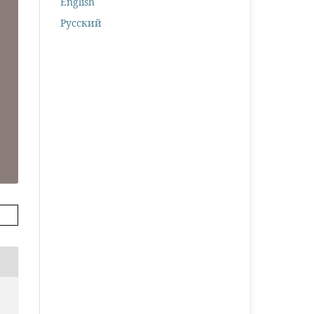
English
Русский