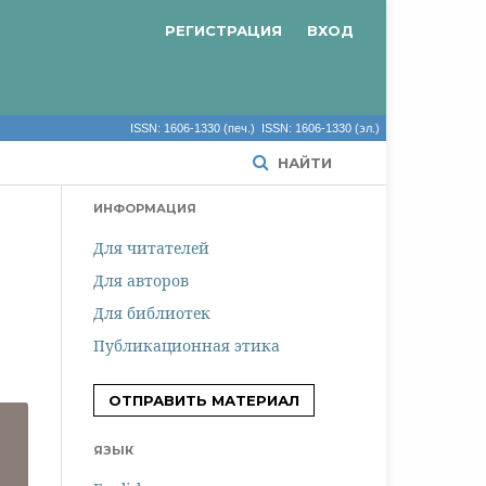
РЕГИСТРАЦИЯ
ВХОД
ISSN: 1606-1330 (печ.) ISSN: 1606-1330 (эл.)
НАЙТИ
ИНФОРМАЦИЯ
Для читателей
Для авторов
Для библиотек
Публикационная этика
ОТПРАВИТЬ МАТЕРИАЛ
ЯЗЫК