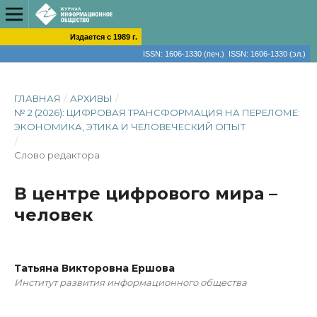
Издается с 1989 г.
ISSN: 1606-1330 (печ.) ISSN: 1606-1330 (эл.)
ГЛАВНАЯ
/
АРХИВЫ
/
№ 2 (2026): ЦИФРОВАЯ ТРАНСФОРМАЦИЯ НА ПЕРЕЛОМЕ:
ЭКОНОМИКА, ЭТИКА И ЧЕЛОВЕЧЕСКИЙ ОПЫТ
/
Слово редактора
В центре цифрового мира –
человек
Татьяна Викторовна Ершова
Институт развития информационного общества