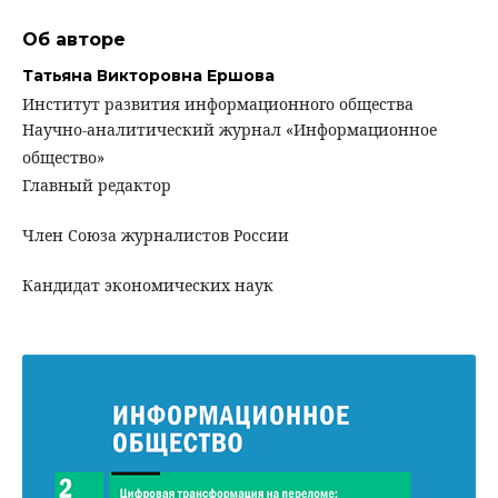
Об авторе
Татьяна Викторовна Ершова
Институт развития информационного общества
Научно-аналитический журнал «Информационное
общество»
Главный редактор
Член Союза журналистов России
Кандидат экономических наук