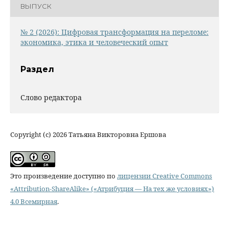
ВЫПУСК
№ 2 (2026): Цифровая трансформация на переломе:
экономика, этика и человеческий опыт
Раздел
Слово редактора
Copyright (c) 2026 Татьяна Викторовна Ершова
Это произведение доступно по
лицензии Creative Commons
«Attribution-ShareAlike» («Атрибуция — На тех же условиях»)
4.0 Всемирная
.