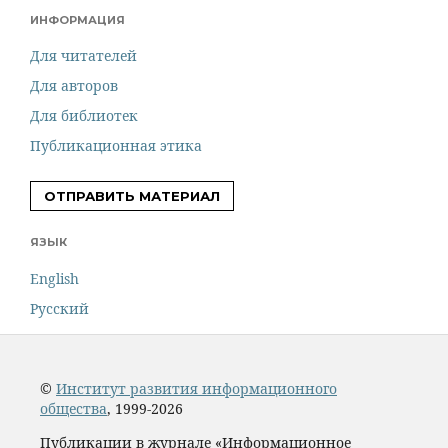
ИНФОРМАЦИЯ
Для читателей
Для авторов
Для библиотек
Публикационная этика
ОТПРАВИТЬ МАТЕРИАЛ
ЯЗЫК
English
Русский
©
Институт развития информационного
общества
, 1999-2026
Публикации в журнале «Информационное