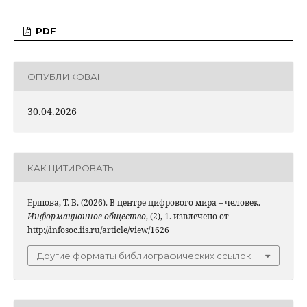
PDF
ОПУБЛИКОВАН
30.04.2026
КАК ЦИТИРОВАТЬ
Ершова, Т. В. (2026). В центре цифрового мира – человек.
Информационное общество
, (2), 1. извлечено от
http://infosoc.iis.ru/article/view/1626
Другие форматы библиографических ссылок