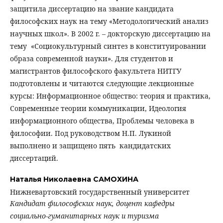
защитила диссертацию на звание кандидата
философских наук на тему «Методологический анализ
научных школ». В 2002 г. – докторскую диссертацию на
тему «Социокультурный синтез в конституировании
образа современной науки». Для студентов и
магистрантов философского факультета НИТГУ
подготовлены и читаются следующие лекционные
курсы: Информационное общество: теория и практика,
Современные теории коммуникации, Идеология
информационного общества, Проблемы человека в
философии. Под руководством Н.П. Лукиной
выполнено и защищено пять кандидатских
диссертаций.
Наталья Николаевна САМОХИНА
Нижневартовский государственный университет
Кандидат философских наук, доцент кафедры
социально-гуманитарных наук и туризма