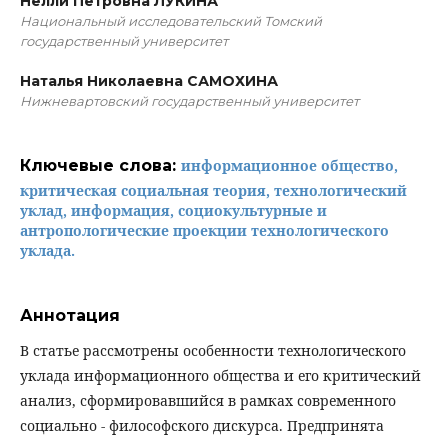
Нелли Петровна ЛУКИНА
Национальный исследовательский Томский
государственный университет
Наталья Николаевна САМОХИНА
Нижневартовский государственный университет
Ключевые слова:
информационное общество,
критическая социальная теория, технологический
уклад, информация, социокультурные и
антропологические проекции технологического
уклада.
Аннотация
В статье рассмотрены особенности технологического
уклада информационного общества и его критический
анализ, сформировавшийся в рамках современного
социально - философского дискурса. Предпринята