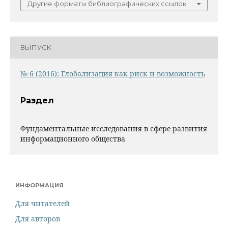
Другие форматы библиографических ссылок
ВЫПУСК
№ 6 (2016): Глобализация как риск и возможность
Раздел
Фундаментальные исследования в сфере развития
информационного общества
ИНФОРМАЦИЯ
Для читателей
Для авторов