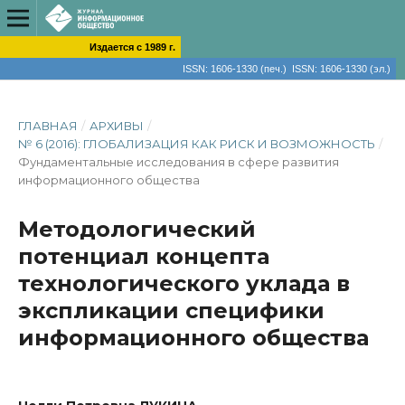
Издается с 1989 г.
ISSN: 1606-1330 (печ.) ISSN: 1606-1330 (эл.)
ГЛАВНАЯ
/
АРХИВЫ
/
№ 6 (2016): ГЛОБАЛИЗАЦИЯ КАК РИСК И ВОЗМОЖНОСТЬ
/
Фундаментальные исследования в сфере развития
информационного общества
Методологический
потенциал концепта
технологического уклада в
экспликации специфики
информационного общества