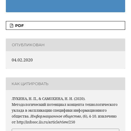
PDF
ОПУБЛИКОВАН
04.02.2020
КАК ЦИТИРОВАТЬ
ЛУКИНА, Н. П., & САМОХИНА, Н. Н. (2020).
Методологический потенциал концепта технологического
уклада в экспликации специфики информационного
общества.
Информационное общество
, (6), 4-10. извлечено
от http://infosoc.iis.ru/article/view/250