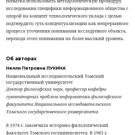
попытка использовать методологическую процедуру
исследования специфики информационного общества с
опорой на концепт технологического уклада с целью
подтвердить суть концептуализации как непрерывного
процесса уточнения понимания исследуемого объекта,
перехода этого понимания на более высокий уровень.
Об авторах
Нелли Петровна ЛУКИНА
Национальный исследовательский Томский
государственный университет
Доктор философских наук, профессор кафедры
гуманитарных проблем информатики философского
факультета Национального исследовательского
Томского государственного университета
В 1974 г. закончила историко-филологический
факультет Томского госуниверситета. В 1983 г.