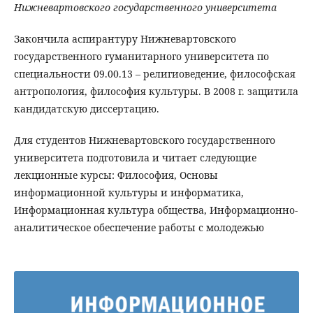
Нижневартовского государственного университета
Закончила аспирантуру Нижневартовского
государственного гуманитарного университета по
специальности 09.00.13 – религиоведение, философская
антропология, философия культуры. В 2008 г. защитила
кандидатскую диссертацию.
Для студентов Нижневартовского государственного
университета подготовила и читает следующие
лекционные курсы: Философия, Основы
информационной культуры и информатика,
Информационная культура общества, Информационно-
аналитическое обеспечение работы с молодежью