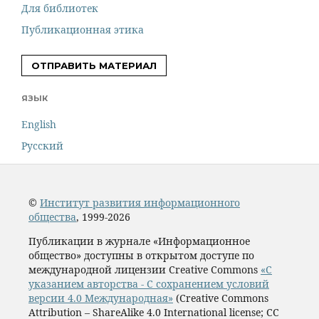
Для библиотек
Публикационная этика
ОТПРАВИТЬ МАТЕРИАЛ
ЯЗЫК
English
Русский
©
Институт развития информационного
общества
, 1999-2026
Публикации в журнале «Информационное
общество» доступны в открытом доступе по
международной лицензии Creative Commons
«С
указанием авторства - С сохранением условий
версии 4.0 Международная»
(Creative Commons
Attribution – ShareAlike 4.0 International license; CC