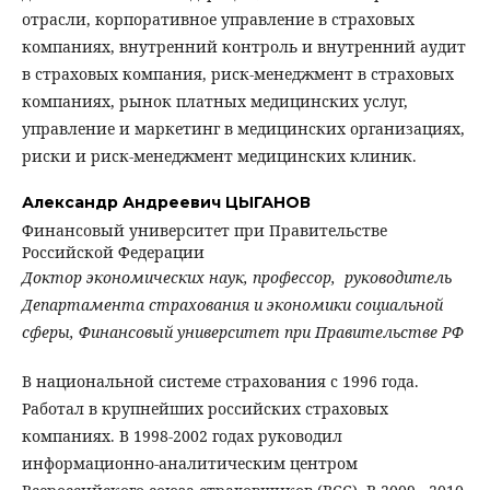
отрасли, корпоративное управление в страховых
компаниях, внутренний контроль и внутренний аудит
в страховых компания, риск-менеджмент в страховых
компаниях, рынок платных медицинских услуг,
управление и маркетинг в медицинских организациях,
риски и риск-менеджмент медицинских клиник.
Александр Андреевич ЦЫГАНОВ
Финансовый университет при Правительстве
Российской Федерации
Доктор экономических наук, профессор, руководитель
Департамента страхования и экономики социальной
сферы, Финансовый университет при Правительстве РФ
В национальной системе страхования с 1996 года.
Работал в крупнейших российских страховых
компаниях. В 1998-2002 годах руководил
информационно-аналитическим центром