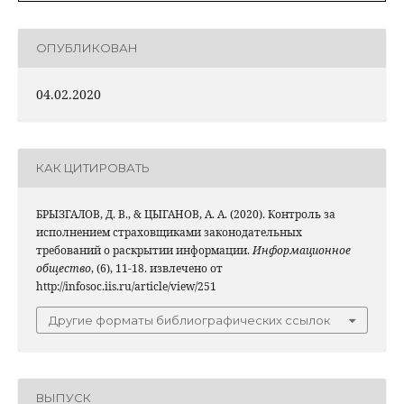
ОПУБЛИКОВАН
04.02.2020
КАК ЦИТИРОВАТЬ
БРЫЗГАЛОВ, Д. В., & ЦЫГАНОВ, А. А. (2020). Контроль за
исполнением страховщиками законодательных
требований о раскрытии информации.
Информационное
общество
, (6), 11-18. извлечено от
http://infosoc.iis.ru/article/view/251
Другие форматы библиографических ссылок
ВЫПУСК