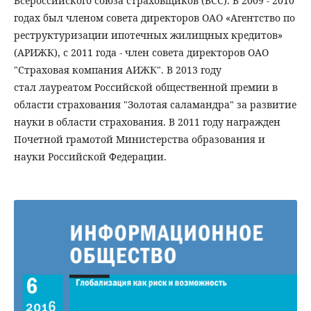
Всероссийского союза страховщиков (ВСС). В 2009 - 2010
годах был членом совета директоров ОАО «Агентство по
реструктуризации ипотечных жилищных кредитов»
(АРИЖК), с 2011 года - член совета директоров ОАО
"Страховая компания АИЖК". В 2013 году
стал лауреатом Российской общественной премии в
области страхования "Золотая саламандра" за развитие
науки в области страхования. В 2011 году награжден
Почетной грамотой Министерства образования и
науки Российской Федерации.