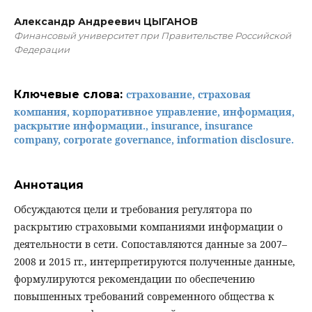
Александр Андреевич ЦЫГАНОВ
Финансовый университет при Правительстве Российской
Федерации
Ключевые слова:
страхование, страховая
компания, корпоративное управление, информация,
раскрытие информации., insurance, insurance
company, corporate governance, information disclosure.
Аннотация
Обсуждаются цели и требования регулятора по
раскрытию страховыми компаниями информации о
деятельности в сети. Сопоставляются данные за 2007–
2008 и 2015 гг., интерпретируются полученные данные,
формулируются рекомендации по обеспечению
повышенных требований современного общества к