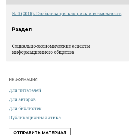
№ 6 (2016): Глобализация как риск и возможность
Раздел
Социально-экономические аспекты
информационного общества
ИНФОРМАЦИЯ
Для читателей
Для авторов
Для библиотек
Публикационная этика
ОТПРАВИТЬ МАТЕРИАЛ