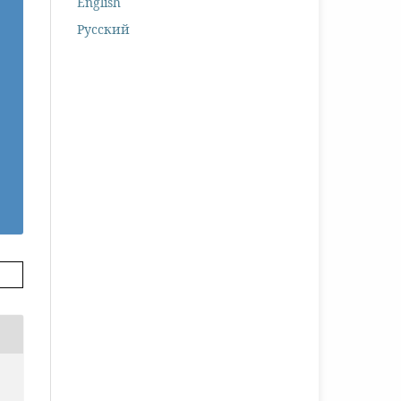
English
Русский