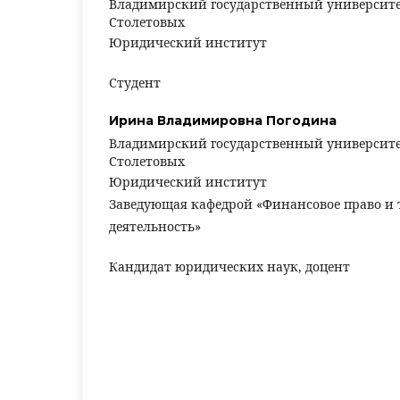
Владимирский государственный университет 
Столетовых
Юридический институт
Студент
Ирина Владимировна Погодина
Владимирский государственный университет 
Столетовых
Юридический институт
Заведующая кафедрой «Финансовое право и
деятельность»
Кандидат юридических наук, доцент