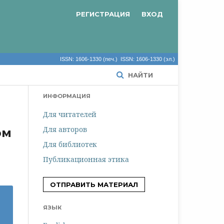
РЕГИСТРАЦИЯ
ВХОД
ISSN: 1606-1330 (печ.) ISSN: 1606-1330 (эл.)
НАЙТИ
ИНФОРМАЦИЯ
Для читателей
Для авторов
ом
Для библиотек
Публикационная этика
ОТПРАВИТЬ МАТЕРИАЛ
ЯЗЫК