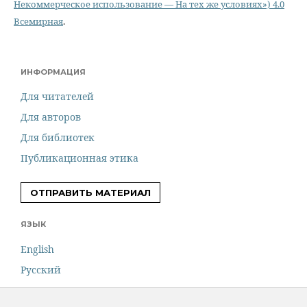
Некоммерческое использование — На тех же условиях») 4.0
Всемирная
.
ИНФОРМАЦИЯ
Для читателей
Для авторов
Для библиотек
Публикационная этика
ОТПРАВИТЬ МАТЕРИАЛ
ЯЗЫК
English
Русский