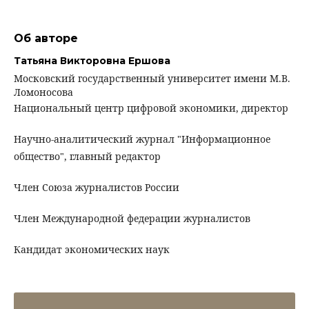
Об авторе
Татьяна Викторовна Ершова
Московский государственный университет имени М.В.
Ломоносова
Национальный центр цифровой экономики, директор
Научно-аналитический журнал "Информационное
общество", главный редактор
Член Союза журналистов России
Член Международной федерации журналистов
Кандидат экономических наук