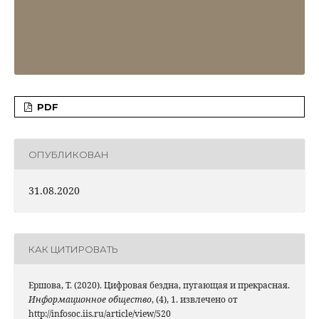
PDF
ОПУБЛИКОВАН
31.08.2020
КАК ЦИТИРОВАТЬ
Ершова, Т. (2020). Цифровая бездна, пугающая и прекрасная.
Информационное общество
, (4), 1. извлечено от
http://infosoc.iis.ru/article/view/520