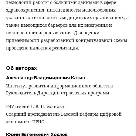
технологий работы с большими данными в сфере
здравоохранения, интенсивности использования
указанных технологий в медицинских организациях, а
также имеющихся барьеров для их внедрения и
полноценного использования. Для оценки
применимости разработанной концептуальной схемы
проведена пилотная реализация.
Об авторах
Александр Владимирович Катин
Институт развития информационного общества
Руководитель Дирекции отраслевых программ
РЭУ имени Г. В. Плеханова
Старший преподаватель Базовой кафедры цифровой
экономики ИРИО
Юрий Евгеньевич Хохлов