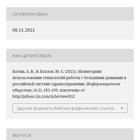
ОПУБЛИКОВАН
08.11.2021
КАК ЦИТИРОВАТЬ
Катин, А. В., & Хохлов, Ю. Е. (2021). Мониторинг
использования технологий работы с большими данными в
российской системе здравоохранения.
Информационное
общество
, (4-5), 185-199. извлечено от
http://infosoc.iis.ru/article/view/652
Другие форматы библиографических ссылок
ВЫПУСК