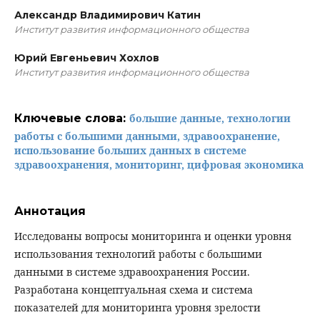
Александр Владимирович Катин
Институт развития информационного общества
Юрий Евгеньевич Хохлов
Институт развития информационного общества
Ключевые слова:
большие данные, технологии
работы с большими данными, здравоохранение,
использование больших данных в системе
здравоохранения, мониторинг, цифровая экономика
Аннотация
Исследованы вопросы мониторинга и оценки уровня
использования технологий работы с большими
данными в системе здравоохранения России.
Разработана концептуальная схема и система
показателей для мониторинга уровня зрелости