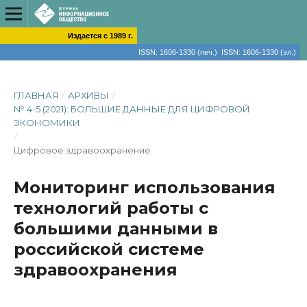
Издается с 1989 г.
ISSN: 1606-1330 (печ.) ISSN: 1606-1330 (эл.)
ГЛАВНАЯ
/
АРХИВЫ
/
№ 4-5 (2021): БОЛЬШИЕ ДАННЫЕ ДЛЯ ЦИФРОВОЙ
ЭКОНОМИКИ
/
Цифровое здравоохранение
Мониторинг использования
технологий работы с
большими данными в
российской системе
здравоохранения