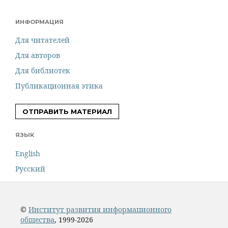
ИНФОРМАЦИЯ
Для читателей
Для авторов
Для библиотек
Публикационная этика
ОТПРАВИТЬ МАТЕРИАЛ
ЯЗЫК
English
Русский
©
Институт развития информационного
общества
, 1999-2026