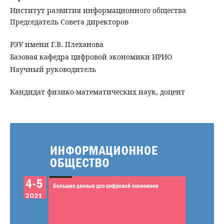
Институт развития информационного общества
Председатель Совета директоров
РЭУ имени Г.В. Плеханова
Базовая кафедра цифровой экономики ИРИО
Научный руководитель
Кандидат физико-математических наук, доцент