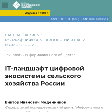
Издается с 1989 г.
ISSN: 1606-1330 (печ.) ISSN: 1606-1330 (эл.)
ГЛАВНАЯ
/
АРХИВЫ
/
№ 2 (2023): ЦИФРОВЫЕ ТЕХНОЛОГИИ И НАШИ
ВОЗМОЖНОСТИ
/
Технологии информационного общества
IT-ландшафт цифровой
экосистемы сельского
хозяйства России
Виктор Иванович Меденников
Федеральный исследовательский центр "Информатика и