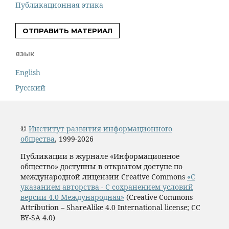
Публикационная этика
ОТПРАВИТЬ МАТЕРИАЛ
ЯЗЫК
English
Русский
©
Институт развития информационного
общества
, 1999-2026
Публикации в журнале «Информационное
общество» доступны в открытом доступе по
международной лицензии Creative Commons
«С
указанием авторства - С сохранением условий
версии 4.0 Международная»
(Creative Commons
Attribution – ShareAlike 4.0 International license; CC
BY-SA 4.0)