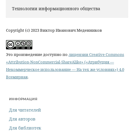
Технологии информационного общества
Copyright (c) 2023 Виктор Иванович Меденников
Это произведение доступно по
лицензии Creative Commons
«Attribution-NonCommercial-ShareAlike» («Атрибуция —
Некоммерческое использование — На тех же условиях») 4.0
Всемирная
.
ИНФОРМАЦИЯ
Для читателей
Для авторов
Для библиотек