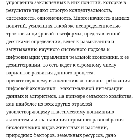
упрощению заключенных в них понятий, которые в
результате теряют строгую концептуальность,
системность, однозначность. Многозначность данных
понятий, усиленная такой же неопределенностью
трактовки цифровой платформы, представленной
десятками определений, ведет к размыванию и
запутыванию научного системного подхода к
цифровизации управления реальной экономики, к ее
дезинтеграции, то есть ведет к огромному числу
вариантов развития данного процесса,
препятствующему выполнению основного требования
цифровой экономики – максимальной интеграции
данных и алгоритмов. На примере сельского хозяйства,
как наиболее из всех других отраслей
удовлетворяющему классическому пониманию
экосистемы из-за наличия огромного разнообразия
биологических видов животных и растений,
природных факторов, земельных ресурсов, дано