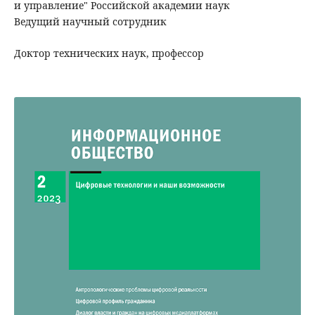
и управление" Российской академии наук
Ведущий научный сотрудник
Доктор технических наук, профессор