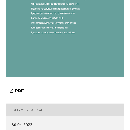
PDF
ОПУБЛИКОВАН
30.04.2023