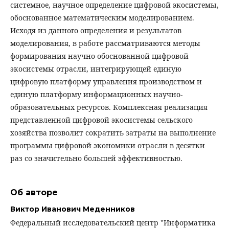
системное, научное определение цифровой экосистемы,
обоснованное математическим моделированием.
Исходя из данного определения и результатов
моделирования, в работе рассматриваются методы
формирования научно-обоснованной цифровой
экосистемы отрасли, интегрирующей единую
цифровую платформу управления производством и
единую платформу информационных научно-
образовательных ресурсов. Комплексная реализация
представленной цифровой экосистемы сельского
хозяйства позволит сократить затраты на выполнение
программы цифровой экономики отрасли в десятки
раз со значительно большей эффективностью.
Об авторе
Виктор Иванович Меденников
Федеральный исследовательский центр "Информатика