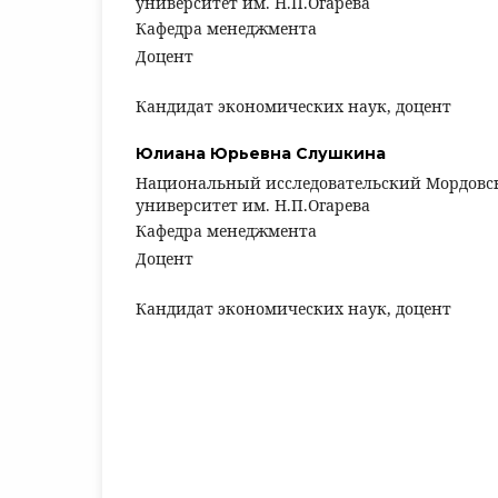
университет им. Н.П.Огарева
Кафедра менеджмента
Доцент
Кандидат экономических наук, доцент
Юлиана Юрьевна Слушкина
Национальный исследовательский Мордовс
университет им. Н.П.Огарева
Кафедра менеджмента
Доцент
Кандидат экономических наук, доцент