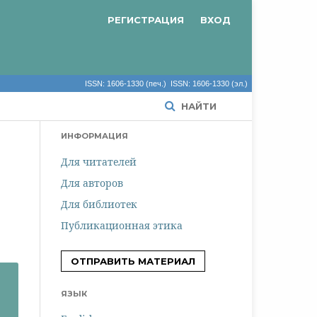
РЕГИСТРАЦИЯ
ВХОД
ISSN: 1606-1330 (печ.) ISSN: 1606-1330 (эл.)
НАЙТИ
ИНФОРМАЦИЯ
Для читателей
Для авторов
Для библиотек
Публикационная этика
ОТПРАВИТЬ МАТЕРИАЛ
ЯЗЫК