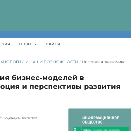
ЕНИЯ
О НАС
НАЙТИ
Е ТЕХНОЛОГИИ И НАШИ ВОЗМОЖНОСТИ
/
Цифровая экономика
ия бизнес-моделей в
юция и перспективы развития
 государственный