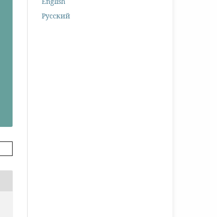
English
Русский