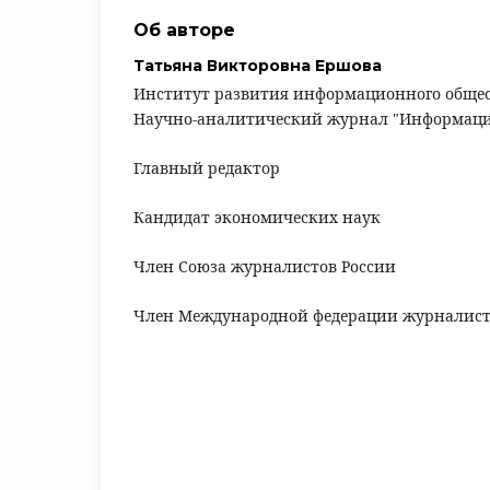
Об авторе
Татьяна Викторовна Ершова
Институт развития информационного обще
Научно-аналитический журнал "Информаци
Главный редактор
Кандидат экономических наук
Член Союза журналистов России
Член Международной федерации журналист