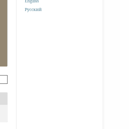
English
Русский