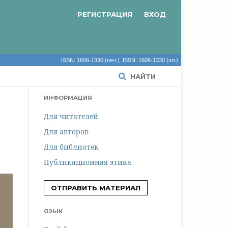
РЕГИСТРАЦИЯ
ВХОД
ISSN: 1606-1330 (печ.) ISSN: 1606-1330 (эл.)
НАЙТИ
ИНФОРМАЦИЯ
Для читателей
Для авторов
Для библиотек
Публикационная этика
ОТПРАВИТЬ МАТЕРИАЛ
ЯЗЫК