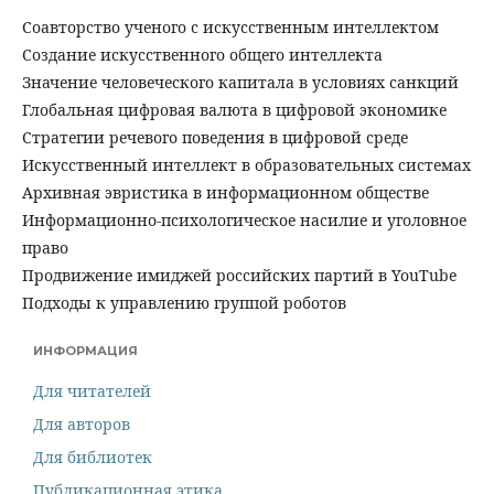
Соавторство ученого с искусственным интеллектом
Создание искусственного общего интеллекта
Значение человеческого капитала в условиях санкций
Глобальная цифровая валюта в цифровой экономике
Cтратегии речевого поведения в цифровой среде
Искусственный интеллект в образовательных системах
Архивная эвристика в информационном обществе
Информационно-психологическое насилие и уголовное
право
Продвижение имиджей российских партий в YouTube
Подходы к управлению группой роботов
ИНФОРМАЦИЯ
Для читателей
Для авторов
Для библиотек
Публикационная этика