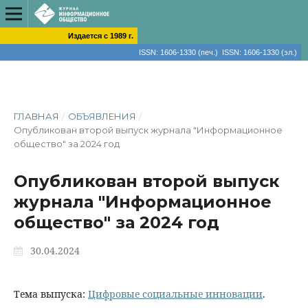
Издается с 1989 г.
ISSN: 1606-1330 (печ.) ISSN: 1606-1330 (эл.)
ГЛАВНАЯ
/
ОБЪЯВЛЕНИЯ
/
Опубликован второй выпуск журнала "Информационное
общество" за 2024 год
Опубликован второй выпуск
журнала "Информационное
общество" за 2024 год
30.04.2024
Тема выпуска:
Цифровые социальные инновации
.