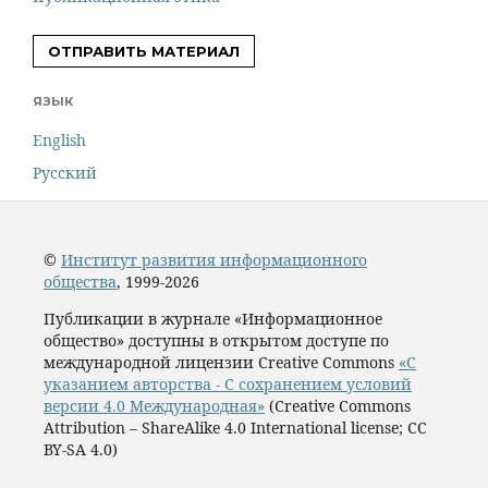
ОТПРАВИТЬ МАТЕРИАЛ
ЯЗЫК
English
Русский
©
Институт развития информационного
общества
, 1999-2026
Публикации в журнале «Информационное
общество» доступны в открытом доступе по
международной лицензии Creative Commons
«С
указанием авторства - С сохранением условий
версии 4.0 Международная»
(Creative Commons
Attribution – ShareAlike 4.0 International license; CC
BY-SA 4.0)