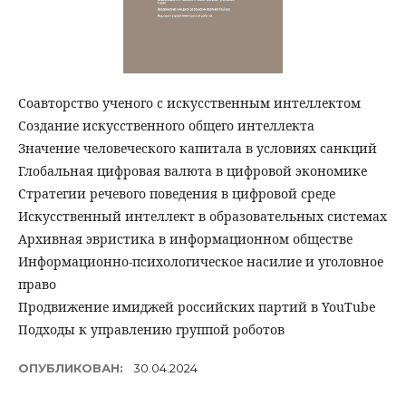
Соавторство ученого с искусственным интеллектом
Создание искусственного общего интеллекта
Значение человеческого капитала в условиях санкций
Глобальная цифровая валюта в цифровой экономике
Cтратегии речевого поведения в цифровой среде
Искусственный интеллект в образовательных системах
Архивная эвристика в информационном обществе
Информационно-психологическое насилие и уголовное
право
Продвижение имиджей российских партий в YouTube
Подходы к управлению группой роботов
ОПУБЛИКОВАН:
30.04.2024