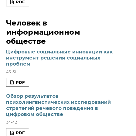
PDF
Человек в
информационном
обществе
Цифровые социальные инновации как
инструмент решения социальных
проблем
43-51
PDF
Обзор результатов
психолингвистических исследований
стратегий речевого поведения в
цифровом обществе
34-42
PDF