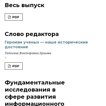
Весь выпуск
PDF
Слово редактора
Героизм ученых — наше исторические
достояние
Татьяна Викторовна Ершова
1
PDF
Фундаментальные
исследования в
сфере развития
информационного