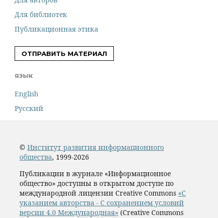
Для библиотек
Публикационная этика
ОТПРАВИТЬ МАТЕРИАЛ
ЯЗЫК
English
Русский
©
Институт развития информационного
общества
, 1999-2026
Публикации в журнале «Информационное
общество» доступны в открытом доступе по
международной лицензии Creative Commons
«С
указанием авторства - С сохранением условий
версии 4.0 Международная»
(Creative Commons