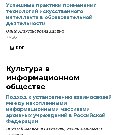
Успешные практики применения
технологий искусственного
интеллекта в образовательной
деятельности
Ольга Александровна Харина
77-86
PDF
Культура в
информационном
обществе
Подход к установлению взаимосвязей
между накопленными
информационными массивами
архивных учреждений в Российской
Федерации
Николай Иванович Свеколкин, Роман Алексеевич
Юхимук