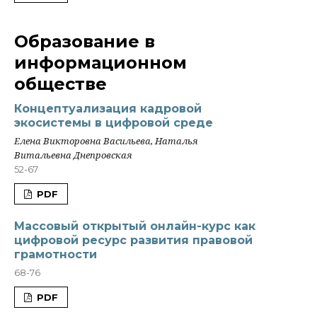
Образование в
информационном
обществе
Концептуализация кадровой
экосистемы в цифровой среде
Елена Викторовна Васильева, Наталья
Витальевна Днепровская
52-67
PDF
Массовый открытый онлайн-курс как
цифровой ресурс развития правовой
грамотности
68-76
PDF