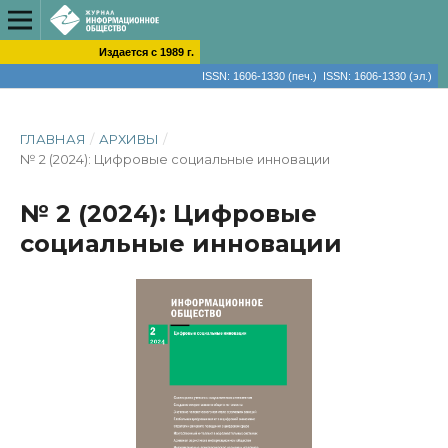
Издается с 1989 г.
ISSN: 1606-1330 (печ.) ISSN: 1606-1330 (эл.)
ГЛАВНАЯ
/
АРХИВЫ
/
№ 2 (2024): Цифровые социальные инновации
№ 2 (2024): Цифровые
социальные инновации