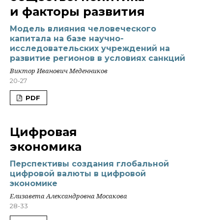
и факторы развития
Модель влияния человеческого
капитала на базе научно-
исследовательских учреждений на
развитие регионов в условиях санкций
Виктор Иванович Меденников
20-27
PDF
Цифровая
экономика
Перспективы создания глобальной
цифровой валюты в цифровой
экономике
Елизавета Александровна Мосакова
28-33