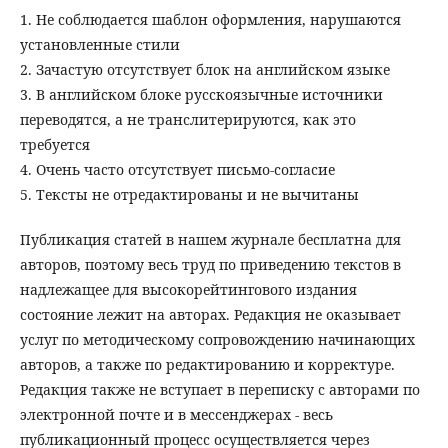
1. Не соблюдается шаблон оформления, нарушаются
установленные стили
2. Зачастую отсутствует блок на английском языке
3. В английском блоке русскоязычные источники
переводятся, а не транслитерируются, как это
требуется
4. Очень часто отсутствует письмо-согласие
5. Тексты не отредактированы и не вычитаны
Публикация статей в нашем журнале бесплатна для
авторов, поэтому весь труд по приведению текстов в
надлежащее для высокорейтингового издания
состояние лежит на авторах. Редакция не оказывает
услуг по методическому сопровождению начинающих
авторов, а также по редактированию и корректуре.
Редакция также не вступает в переписку с авторами по
электронной почте и в мессенджерах - весь
публикационный процесс осуществляется через