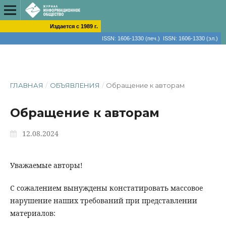
Издается с 1989 г.
ISSN: 1606-1330 (печ.) ISSN: 1606-1330 (эл.)
ГЛАВНАЯ
/
ОБЪЯВЛЕНИЯ
/
Обращение к авторам
Обращение к авторам
12.08.2024
Уважаемые авторы!
С сожалением вынуждены констатировать массовое
нарушение наших требований при представлении
материалов: