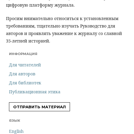
цифровую платформу журнала.
Просим внимательно относиться к установленным
требованиям, тщательно изучать Руководство для
авторов и проявлять уважение к журналу со славной
35-летней историей.
ИНФОРМАЦИЯ
Для читателей
Для авторов
Для библиотек
Публикационная этика
ОТПРАВИТЬ МАТЕРИАЛ
ЯЗЫК
English