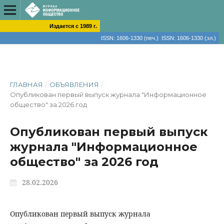
Издается с 1989 г.
ISSN: 1606-1330 (печ.) ISSN: 1606-1330 (эл.)
ГЛАВНАЯ
/
ОБЪЯВЛЕНИЯ
/
Опубликован первый выпуск журнала "Информационное
общество" за 2026 год
Опубликован первый выпуск
журнала "Информационное
общество" за 2026 год
28.02.2026
Опубликован первый выпуск журнала