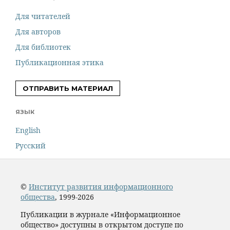
Для читателей
Для авторов
Для библиотек
Публикационная этика
ОТПРАВИТЬ МАТЕРИАЛ
ЯЗЫК
English
Русский
©
Институт развития информационного
общества
, 1999-2026
Публикации в журнале «Информационное
общество» доступны в открытом доступе по