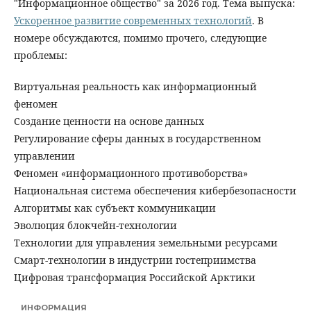
"Информационное общество" за 2026 год. Тема выпуска:
Ускоренное развитие современных технологий
. В
номере обсуждаются, помимо прочего, следующие
проблемы:
Виртуальная реальность как информационный
феномен
Создание ценности на основе данных
Регулирование сферы данных в государственном
управлении
Феномен «информационного противоборства»
Национальная система обеспечения кибербезопасности
Алгоритмы как субъект коммуникации
Эволюция блокчейн-технологии
Технологии для управления земельными ресурсами
Смарт-технологии в индустрии гостеприимства
Цифровая трансформация Российской Арктики
ИНФОРМАЦИЯ