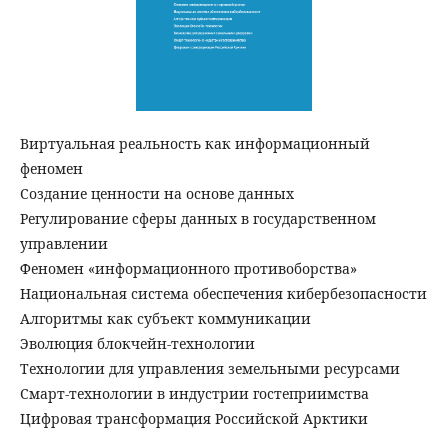
Виртуальная реальность как информационный
феномен
Создание ценности на основе данных
Регулирование сферы данных в государственном
управлении
Феномен «информационного противоборства»
Национальная система обеспечения кибербезопасности
Алгоритмы как субъект коммуникации
Эволюция блокчейн-технологии
Технологии для управления земельными ресурсами
Смарт-технологии в индустрии гостеприимства
Цифровая трансформация Российской Арктики