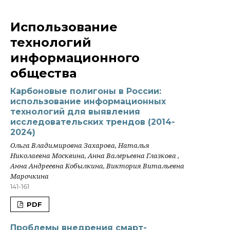
Использование
технологий
информационного
общества
Карбоновые полигоны в России:
использование информационных
технологий для выявления
исследовательских трендов (2014-
2024)
Ольга Владимировна Захарова, Наталья
Николаевна Москвина, Анна Валерьевна Глазкова ,
Анна Андреевна Кобылкина, Виктория Витальевна
Марочкина
141-161
PDF
Проблемы внедрения смарт-