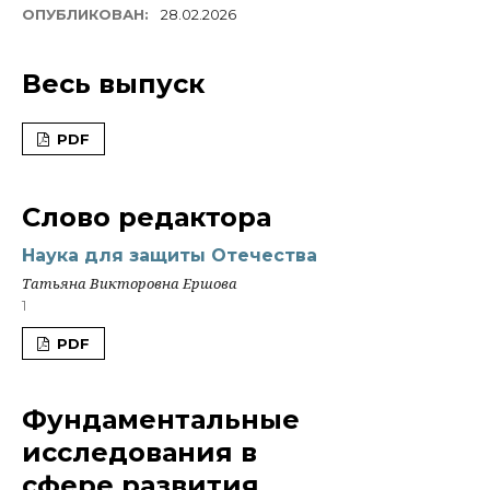
ОПУБЛИКОВАН:
28.02.2026
Весь выпуск
PDF
Слово редактора
Наука для защиты Отечества
Татьяна Викторовна Ершова
1
PDF
Фундаментальные
исследования в
сфере развития