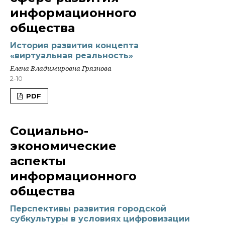
информационного
общества
История развития концепта
«виртуальная реальность»
Елена Владимировна Грязнова
2-10
PDF
Социально-
экономические
аспекты
информационного
общества
Перспективы развития городской
субкультуры в условиях цифровизации