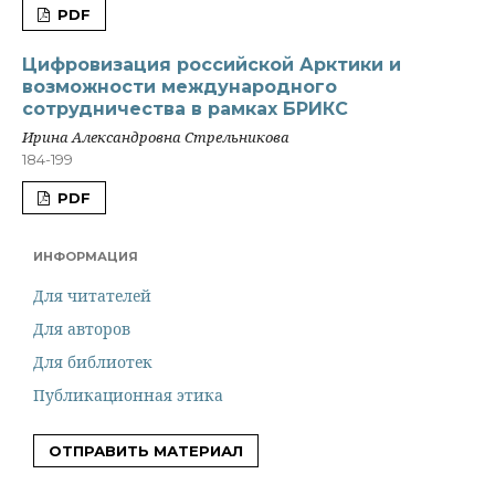
PDF
Цифровизация российской Арктики и
возможности международного
сотрудничества в рамках БРИКС
Ирина Александровна Стрельникова
184-199
PDF
ИНФОРМАЦИЯ
Для читателей
Для авторов
Для библиотек
Публикационная этика
ОТПРАВИТЬ МАТЕРИАЛ