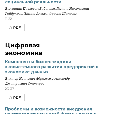
социальной реальности
Валентин Павлович Бабинцев, Галина Николаевна
Гайдукова, Жанна Александровна Шаповал
11-22
PDF
Цифровая
экономика
Компоненты бизнес-модели
экосистемного развития предприятий в
экономике данных
Виктор Иванович Абрамов, Александр
Дмитриевич Столяров
23-37
PDF
Проблемы и возможности внедрения