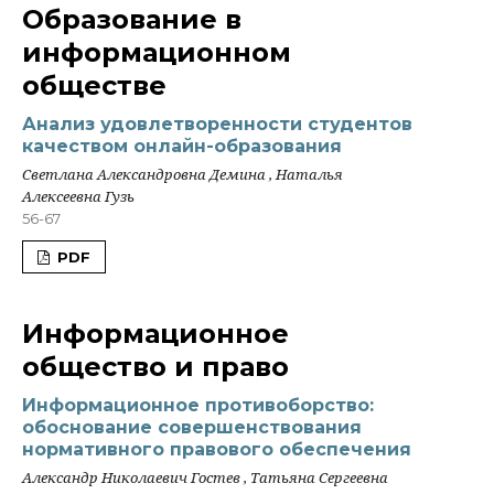
Образование в
информационном
обществе
Анализ удовлетворенности студентов
качеством онлайн-образования
Светлана Александровна Демина , Наталья
Алексеевна Гузь
56-67
PDF
Информационное
общество и право
Информационное противоборство:
обоснование совершенствования
нормативного правового обеспечения
Александр Николаевич Гостев , Татьяна Сергеевна