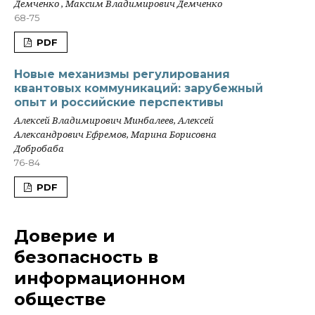
Демченко , Максим Владимирович Демченко
68-75
PDF
Новые механизмы регулирования
квантовых коммуникаций: зарубежный
опыт и российские перспективы
Алексей Владимирович Минбалеев, Алексей
Александрович Ефремов, Марина Борисовна
Добробаба
76-84
PDF
Доверие и
безопасность в
информационном
обществе