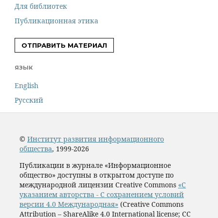
Для библиотек
Публикационная этика
ОТПРАВИТЬ МАТЕРИАЛ
ЯЗЫК
English
Русский
©
Институт развития информационного
общества
, 1999-2026
Публикации в журнале «Информационное
общество» доступны в открытом доступе по
международной лицензии Creative Commons
«С
указанием авторства - С сохранением условий
версии 4.0 Международная»
(Creative Commons
Attribution – ShareAlike 4.0 International license; CC