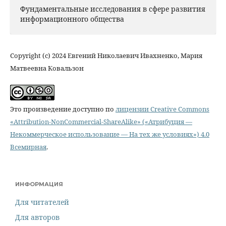
Фундаментальные исследования в сфере развития
информационного общества
Copyright (c) 2024 Евгений Николаевич Ивахненко, Мария
Матвеевна Ковальзон
Это произведение доступно по
лицензии Creative Commons
«Attribution-NonCommercial-ShareAlike» («Атрибуция —
Некоммерческое использование — На тех же условиях») 4.0
Всемирная
.
ИНФОРМАЦИЯ
Для читателей
Для авторов