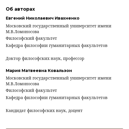
Об авторах
Евгений Николаевич Ивахненко
Московский государственный университет имени
М.В.Ломоносова
Философский факультет
Кафедра философии гуманитарных факультетов
Доктор философских наук, профессор
Мария Матвеевна Ковальзон
Московский государственный университет имени
М.В.Ломоносова
Философский факультет
Кафедра философии гуманитарных факультетов
Кандидат философских наук, доцент