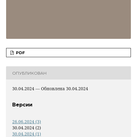
PDF
ОПУБЛИКОВАН
30.04.2024 — Обновлена 30.04.2024
Версии
26.06.2024 (3)
30.04.2024 (2)
30.04.2024 (1)