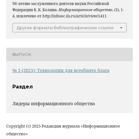
90-летию заслуженного деятеля науки Российской
Федерации К. К. Колина.
Информационное общество
, (3), 1-
4. извлечено от http://infosoc.iis.ru/article/view/1411
Другие форматы библиографических ссылок
ВЫПУСК
№ 3 (2025): Технологии для всеобщего блага
Раздел
Лидеры информационного общества
Copyright (c) 2025 Редакция журнала «Информационное
общество»