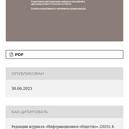
PDF
ОПУБЛИКОВАН
30.06.2025
КАК ЦИТИРОВАТЬ
Редакция журнала «Информационное общество». (2025). К