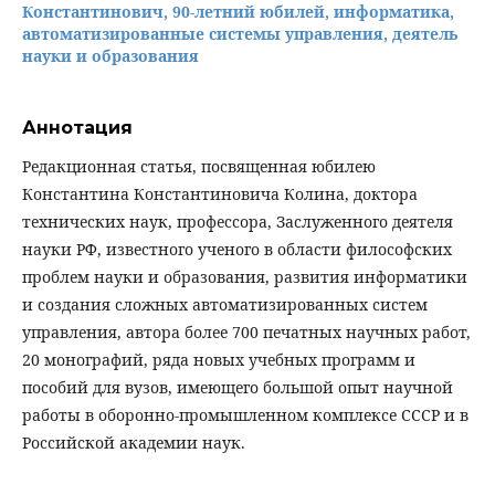
Константинович, 90-летний юбилей, информатика,
автоматизированные системы управления, деятель
науки и образования
Аннотация
Редакционная статья, посвященная юбилею
Константина Константиновича Колина, доктора
технических наук, профессора, Заслуженного деятеля
науки РФ, известного ученого в области философских
проблем науки и образования, развития информатики
и создания сложных автоматизированных систем
управления, автора более 700 печатных научных работ,
20 монографий, ряда новых учебных программ и
пособий для вузов, имеющего большой опыт научной
работы в оборонно-промышленном комплексе СССР и в
Российской академии наук.