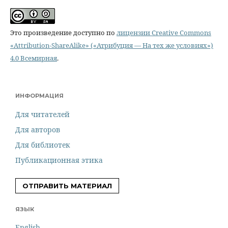
Это произведение доступно по
лицензии Creative Commons
«Attribution-ShareAlike» («Атрибуция — На тех же условиях»)
4.0 Всемирная
.
ИНФОРМАЦИЯ
Для читателей
Для авторов
Для библиотек
Публикационная этика
ОТПРАВИТЬ МАТЕРИАЛ
ЯЗЫК
English