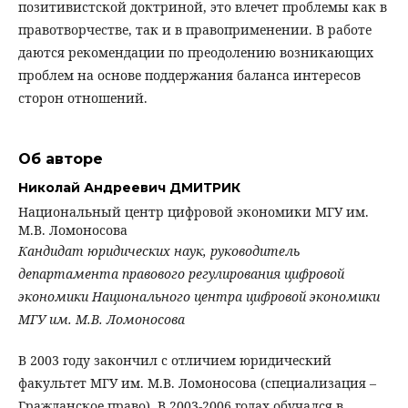
позитивистской доктриной, это влечет проблемы как в
правотворчестве, так и в правоприменении. В работе
даются рекомендации по преодолению возникающих
проблем на основе поддержания баланса интересов
сторон отношений.
Об авторе
Николай Андреевич ДМИТРИК
Национальный центр цифровой экономики МГУ им.
М.В. Ломоносова
Кандидат юридических наук, руководитель
департамента правового регулирования цифровой
экономики Национального центра цифровой экономики
МГУ им. М.В. Ломоносова
В 2003 году закончил с отличием юридический
факультет МГУ им. М.В. Ломоносова (специализация –
Гражданское право). В 2003-2006 годах обучался в