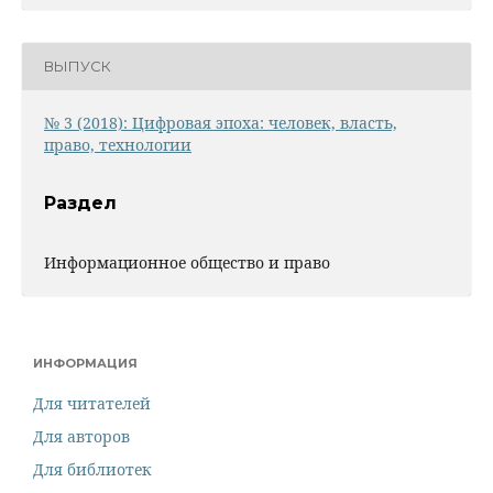
ВЫПУСК
№ 3 (2018): Цифровая эпоха: человек, власть,
право, технологии
Раздел
Информационное общество и право
ИНФОРМАЦИЯ
Для читателей
Для авторов
Для библиотек