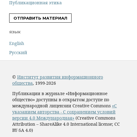
Публикационная этика
ОТПРАВИТЬ МАТЕРИАЛ
ЯЗЫК
English
Русский
©
Институт развития информационного
общества
, 1999-2026
Публикации в журнале «Информационное
общество» доступны в открытом доступе по
международной лицензии Creative Commons
«С
указанием авторства - С сохранением условий
версии 4.0 Международная»
(Creative Commons
Attribution – ShareAlike 4.0 International license; CC
BY-SA 4.0)