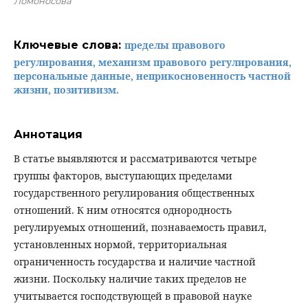
Ломоносова
Ключевые слова:
пределы правового
регулирования, механизм правового регулирования,
персональные данные, неприкосновенность частной
жизни, позитивизм.
Аннотация
В статье выявляются и рассматриваются четыре
группы факторов, выступающих пределами
государственного регулирования общественных
отношений. К ним относятся однородность
регулируемых отношений, познаваемость правил,
установленных нормой, территориальная
ограниченность государства и наличие частной
жизни. Поскольку наличие таких пределов не
учитывается господствующей в правовой науке