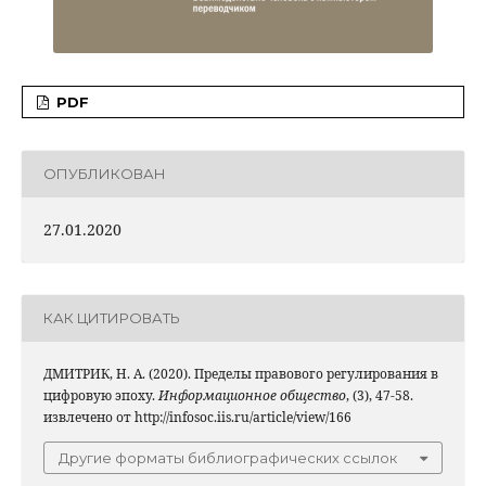
PDF
ОПУБЛИКОВАН
27.01.2020
КАК ЦИТИРОВАТЬ
ДМИТРИК, Н. А. (2020). Пределы правового регулирования в
цифровую эпоху.
Информационное общество
, (3), 47-58.
извлечено от http://infosoc.iis.ru/article/view/166
Другие форматы библиографических ссылок