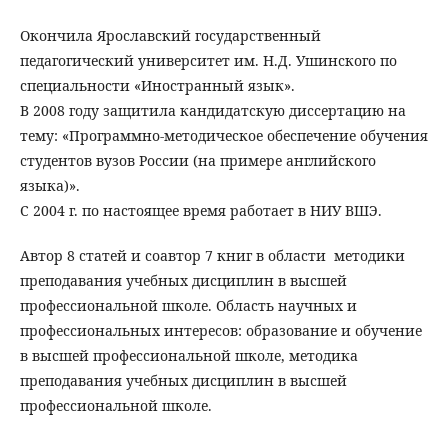
Окончила Ярославский государственный
педагогический университет им. Н.Д. Ушинского по
специальности «Иностранный язык».
В 2008 году защитила кандидатскую диссертацию на
тему: «Программно-методическое обеспечение обучения
студентов вузов России (на примере английского
языка)».
С 2004 г. по настоящее время работает в НИУ ВШЭ.
Автор 8 статей и соавтор 7 книг в области методики
преподавания учебных дисциплин в высшей
профессиональной школе. Область научных и
профессиональных интересов: образование и обучение
в высшей профессиональной школе, методика
преподавания учебных дисциплин в высшей
профессиональной школе.