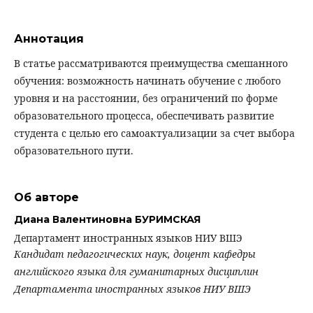
Аннотация
В статье рассматриваются преимущества смешанного
обучения: возможность начинать обучение с любого
уровня и на расстоянии, без ограничений по форме
образовательного процесса, обеспечивать развитие
студента с целью его самоактуализации за счет выбора
образовательного пути.
Об авторе
Диана Валентиновна БУРИМСКАЯ
Департамент иностранных языков НИУ ВШЭ
Кандидат педагогических наук, доцент кафедры
английского языка для гуманитарных дисциплин
Департамента иностранных языков
НИУ ВШЭ