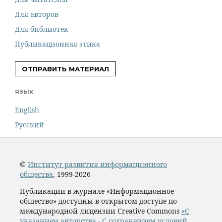
Для авторов
Для библиотек
Публикационная этика
ОТПРАВИТЬ МАТЕРИАЛ
ЯЗЫК
English
Русский
©
Институт развития информационного
общества
, 1999-2026
Публикации в журнале «Информационное
общество» доступны в открытом доступе по
международной лицензии Creative Commons
«С
указанием авторства - С сохранением условий