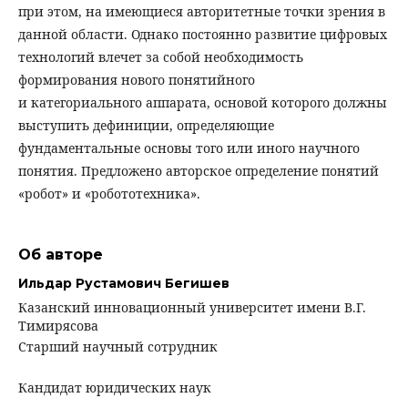
при этом, на имеющиеся авторитетные точки зрения в
данной области. Однако постоянно развитие цифровых
технологий влечет за собой необходимость
формирования нового понятийного
и категориального аппарата, основой которого должны
выступить дефиниции, определяющие
фундаментальные основы того или иного научного
понятия. Предложено авторское определение понятий
«робот» и «робототехника».
Об авторе
Ильдар Рустамович Бегишев
Казанский инновационный университет имени В.Г.
Тимирясова
Старший научный сотрудник
Кандидат юридических наук