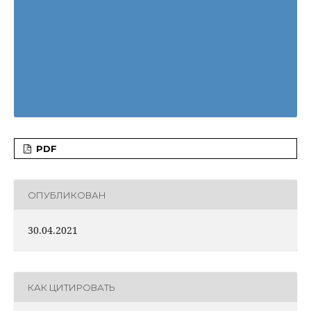
PDF
ОПУБЛИКОВАН
30.04.2021
КАК ЦИТИРОВАТЬ