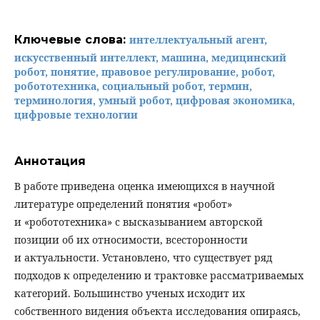
Ключевые слова:
интеллектуальный агент,
искусственный интеллект, машина, медицинский
робот, понятие, правовое регулирование, робот,
робототехника, социальный робот, термин,
терминология, умный робот, цифровая экономика,
цифровые технологии
Аннотация
В работе приведена оценка имеющихся в научной
литературе определений понятия «робот»
и «робототехника» с высказыванием авторской
позиции об их относимости, всесторонности
и актуальности. Установлено, что существует ряд
подходов к определению и трактовке рассматриваемых
категорий. Большинство ученых исходит их
собственного видения объекта исследования опираясь,