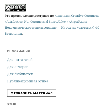
Это произведение доступно по
лицензии Creative Commons
«Attribution-NonCommercial-ShareAlike» («Атрибуция —
Некоммерческое использование — На тех же условиях») 4.0
Всемирная
.
ИНФОРМАЦИЯ
Для читателей
Для авторов
Для библиотек
Публикационная этика
ОТПРАВИТЬ МАТЕРИАЛ
ЯЗЫК