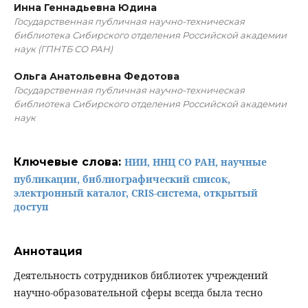
Инна Геннадьевна Юдина
Государственная публичная научно-техническая
библиотека Сибирского отделения Российской академии
наук (ГПНТБ СО РАН)
Ольга Анатольевна Федотова
Государственная публичная научно-техническая
библиотека Сибирского отделения Российской академии
наук
Ключевые слова:
НИИ, ННЦ СО РАН, научные
публикации, библиографический список,
электронный каталог, CRIS-система, открытый
доступ
Аннотация
Деятельность сотрудников библиотек учреждений
научно-образовательной сферы всегда была тесно