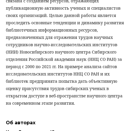
связана с созданием ресурсов, отражающих
публикационную активность ученых и специалистов
своих организаций. Целью данной работы является
проследить основные тенденции и динамику развития
библиотечных информационных ресурсов,
предназначенных для отражения трудов научных
сотрудников научно-исследовательских институтов
(НИИ) Новосибирского научного центра Сибирского
отделения Российской академии наук (ННЦ СО РАН) за
период с 2000 по 2021 гг. На примере анализа сайтов
исследовательских институтов ННЦ СО РАН и их
библиотек предпринята попытка дать объективную
оценку присутствия трудов сибирских ученых в
открытом доступе в веб-пространстве научного центра
на современном этапе развития.
Об авторах