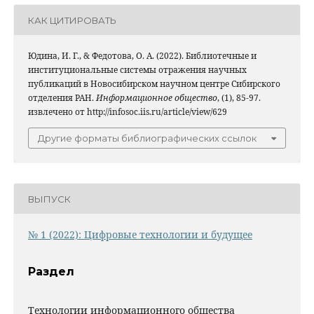
КАК ЦИТИРОВАТЬ
Юдина, И. Г., & Федотова, О. А. (2022). Библиотечные и
институциональные системы отражения научных
публикаций в Новосибирском научном центре Сибирского
отделения РАН.
Информационное общество
, (1), 85-97.
извлечено от http://infosoc.iis.ru/article/view/629
Другие форматы библиографических ссылок
ВЫПУСК
№ 1 (2022): Цифровые технологии и будущее
Раздел
Технологии информационного общества