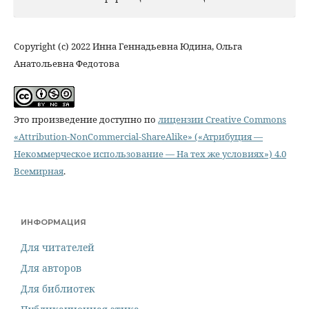
Copyright (c) 2022 Инна Геннадьевна Юдина, Ольга
Анатольевна Федотова
Это произведение доступно по
лицензии Creative Commons
«Attribution-NonCommercial-ShareAlike» («Атрибуция —
Некоммерческое использование — На тех же условиях») 4.0
Всемирная
.
ИНФОРМАЦИЯ
Для читателей
Для авторов
Для библиотек