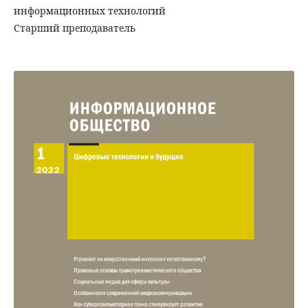
информационных технологий
Старший преподаватель