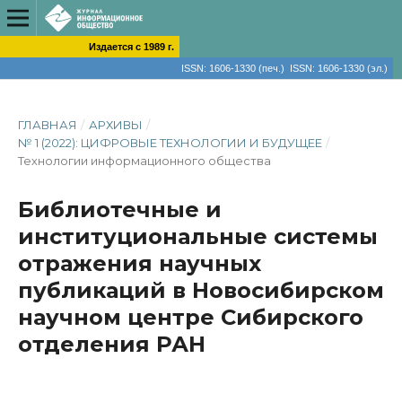
Издается с 1989 г.
ISSN: 1606-1330 (печ.) ISSN: 1606-1330 (эл.)
ГЛАВНАЯ
/
АРХИВЫ
/
№ 1 (2022): ЦИФРОВЫЕ ТЕХНОЛОГИИ И БУДУЩЕЕ
/
Технологии информационного общества
Библиотечные и
институциональные системы
отражения научных
публикаций в Новосибирском
научном центре Сибирского
отделения РАН