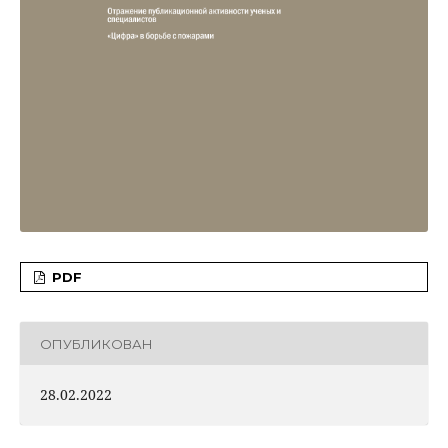
PDF
ОПУБЛИКОВАН
28.02.2022