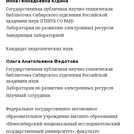
Инна Геннадьевна Юдина
Государственная публичная научно-техническая
библиотека Сибирского отделения Российской
академии наук (ГПНТБ СО РАН)
Лаборатория по развитию электронных ресурсов
Заведующая лабораторией
Кандидат педагогических наук
Ольга Анатольевна Федотова
Государственная публичная научно-техническая
библиотека Сибирского отделения Российской
академии наук
Лаборатория по развитию электронных ресурсов
Научный сотрудник
Федеральное государственное автономное
образовательное учреждение высшего образования
«Новосибирский национальный исследовательский
государственный университет», факультет