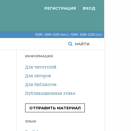
РЕГИСТРАЦИЯ
ВХОД
ISSN: 1606-1330 (печ.) ISSN: 1606-1330 (эл.)
НАЙТИ
ИНФОРМАЦИЯ
Для читателей
Для авторов
Для библиотек
Публикационная этика
ОТПРАВИТЬ МАТЕРИАЛ
ЯЗЫК