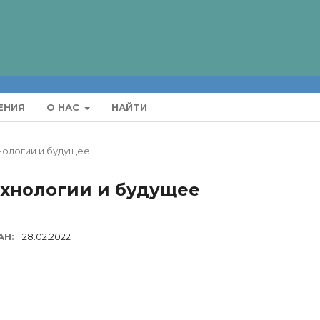
ЕНИЯ
О НАС
НАЙТИ
хнологии и будущее
ехнологии и будущее
АН:
28.02.2022