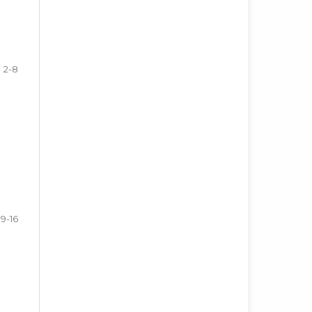
2-8
9-16